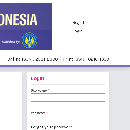
Register
Login
Online ISSN : 2581-2300
Print ISSN : 0216-1699
Login
Username
*
Password
*
Forgot your password?