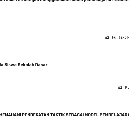
Fulltext P
a Siswa Sekolah Dasar
PD
 MEMAHAMI PENDEKATAN TAKTIK SEBAGAI MODEL PEMBELAJAR