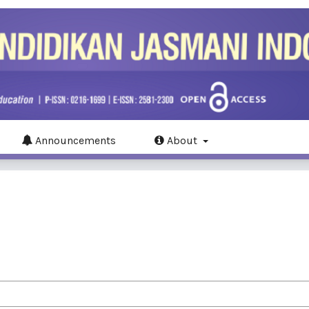
Announcements
About