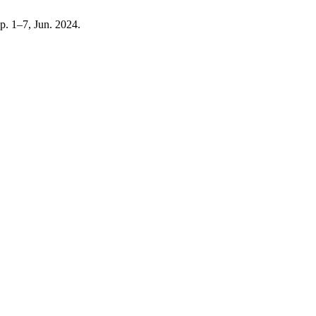
pp. 1–7, Jun. 2024.