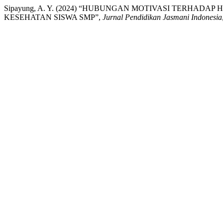
Sipayung, A. Y. (2024) “HUBUNGAN MOTIVASI TERHAD
KESEHATAN SISWA SMP”,
Jurnal Pendidikan Jasmani Indonesia