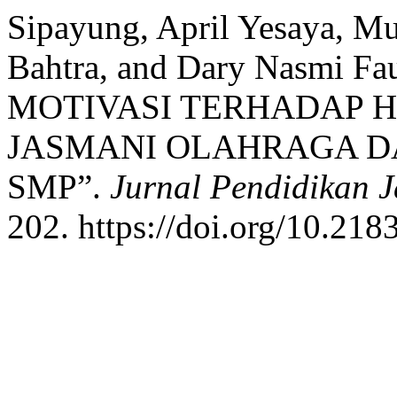
Sipayung, April Yesaya, Mu
Bahtra, and Dary Nasmi 
MOTIVASI TERHADAP H
JASMANI OLAHRAGA D
SMP”.
Jurnal Pendidikan 
202. https://doi.org/10.218