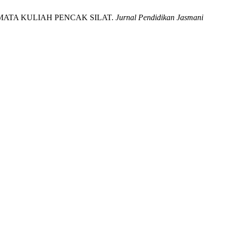
MATA KULIAH PENCAK SILAT.
Jurnal Pendidikan Jasmani