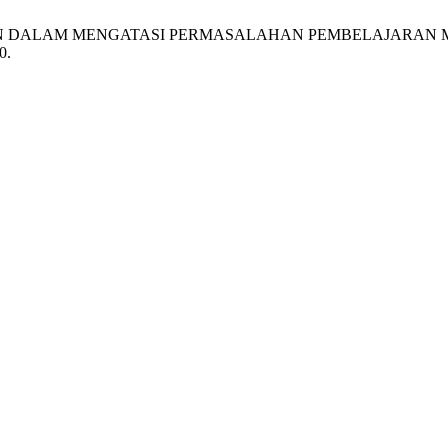
JARAN DALAM MENGATASI PERMASALAHAN PEMBELAJARAN 
0.