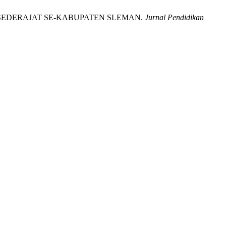
/SEDERAJAT SE-KABUPATEN SLEMAN.
Jurnal Pendidikan