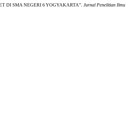
ET DI SMA NEGERI 6 YOGYAKARTA”.
Jurnal Penelitian Ilmu