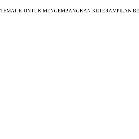
N TEMATIK UNTUK MENGEMBANGKAN KETERAMPILAN BERP