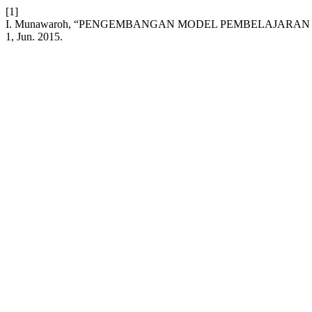
[1]
I. Munawaroh, “PENGEMBANGAN MODEL PEMBELAJARA
1, Jun. 2015.