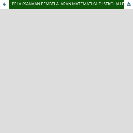
PELAKSANAAN PEMBELAJARAN MATEMATIKA DI SEKOLAH DASAR