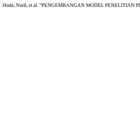
Huda, Nuril, et al. “PENGEMBANGAN MODEL PENELITIAN