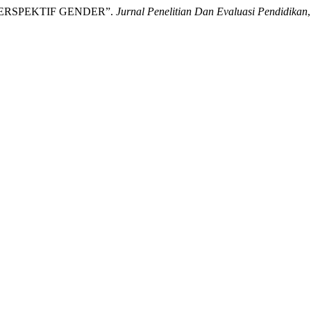
 PERSPEKTIF GENDER”.
Jurnal Penelitian Dan Evaluasi Pendidikan