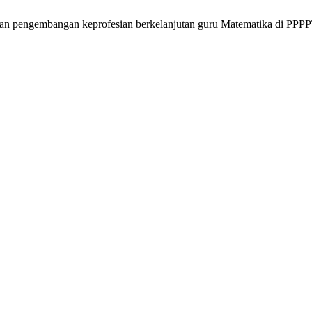
ihan pengembangan keprofesian berkelanjutan guru Matematika di PP