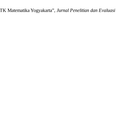
PPTK Matematika Yogyakarta”,
Jurnal Penelitian dan Evaluasi