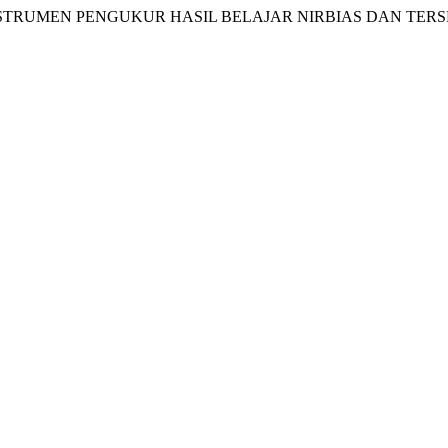
GAN INSTRUMEN PENGUKUR HASIL BELAJAR NIRBIAS DAN TE