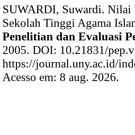
SUWARDI, Suwardi. Nilai 
Sekolah Tinggi Agama Isla
Penelitian dan Evaluasi 
2005. DOI: 10.21831/pep.v
https://journal.uny.ac.id/in
Acesso em: 8 aug. 2026.