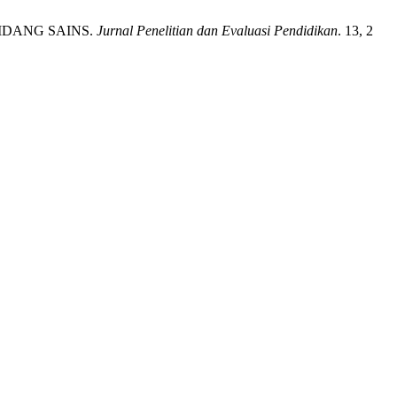
IDANG SAINS.
Jurnal Penelitian dan Evaluasi Pendidikan
. 13, 2