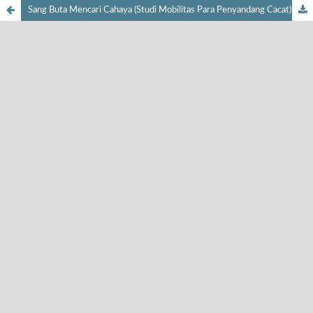
Sang Buta Mencari Cahaya (Studi Mobilitas Para Penyandang Cacat)