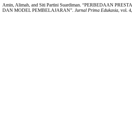
Amin, Alimah, and Siti Partini Suardiman. “PERBEDAAN 
DAN MODEL PEMBELAJARAN”.
Jurnal Prima Edukasia
, vol. 