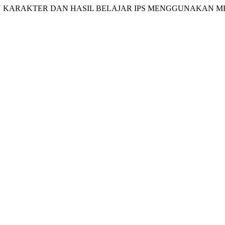
INGKATKAN KARAKTER DAN HASIL BELAJAR IPS MENGGUNAKA