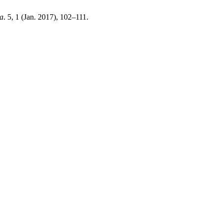
a
. 5, 1 (Jan. 2017), 102–111.