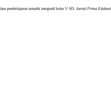
alam pembelajaran tematik integratif kelas V SD.
Jurnal Prima Edukasi