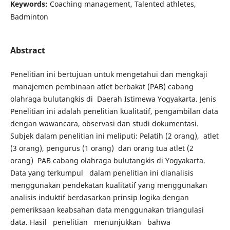
Keywords:
Coaching management, Talented athletes,
Badminton
Abstract
Penelitian ini bertujuan untuk mengetahui dan mengkaji
manajemen pembinaan atlet berbakat (PAB) cabang
olahraga bulutangkis di Daerah Istimewa Yogyakarta. Jenis
Penelitian ini adalah penelitian kualitatif, pengambilan data
dengan wawancara, observasi dan studi dokumentasi.
Subjek dalam penelitian ini meliputi: Pelatih (2 orang), atlet
(3 orang), pengurus (1 orang) dan orang tua atlet (2
orang) PAB cabang olahraga bulutangkis di Yogyakarta.
Data yang terkumpul dalam penelitian ini dianalisis
menggunakan pendekatan kualitatif yang menggunakan
analisis induktif berdasarkan prinsip logika dengan
pemeriksaan keabsahan data menggunakan triangulasi
data. Hasil penelitian menunjukkan bahwa