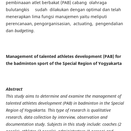
pembinaaan atlet berbakat (PAB) cabang olahraga
bulutangkis sudah dilakukan dengan optimal dan telah
menerapkan lima fungsi manajemen yaitu meliputi
perencanaan, pengorganisasian, actuating, pengendalian
dan
budgeting
.
Management of talented athletes development (PAB) for
the badminton sport of the Special Region of Yogyakarta
Abstract
This study aims to determine and examine the management of
talented athletes development (PAB) in badminton in the Special
Region of Yogyakarta. This type of research is qualitative
research, data collection by interview, observation and
documentation study. Subjects in this study include: coaches (2