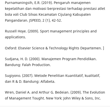
Purnamaningsih, E.R. (2019). Pengaruh manajemen
kepelatihan dan motivasi berprestasi terhadap prestasi atlet
bola voli Club Silvas Kecamatan Cijulang Kabupaten
Pangandaran. JSPEED, 2 (1), 42-52.
Russell Hoye. (2009). Sport management principles and
applications.
Oxford: Elsevier Science & Technology Rights Departemen. ]
Sudjana, H. D. (2000). Manajemen Program Pendidikan.
Bandung: Falah Production.
Sugiyono. (2007). Metode Penelitian Kuantitatif, kualitatif,
dan R & D. Bandung: Alfabeta.
Wren, Daniel A. and Arthur G. Bedeian. (2009). The Evolution
of Management Tought. New York: John Wiley & Sons, Inc.