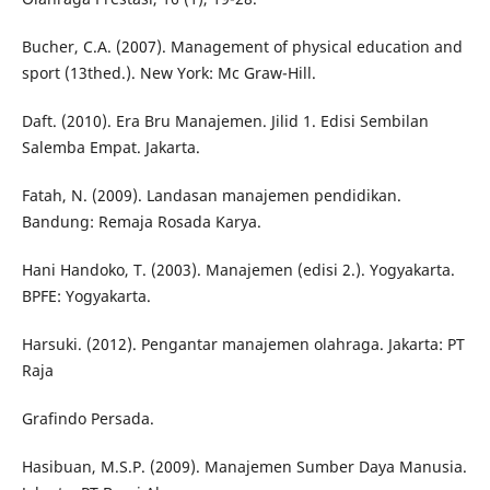
Bucher, C.A. (2007). Management of physical education and
sport (13thed.). New York: Mc Graw-Hill.
Daft. (2010). Era Bru Manajemen. Jilid 1. Edisi Sembilan
Salemba Empat. Jakarta.
Fatah, N. (2009). Landasan manajemen pendidikan.
Bandung: Remaja Rosada Karya.
Hani Handoko, T. (2003). Manajemen (edisi 2.). Yogyakarta.
BPFE: Yogyakarta.
Harsuki. (2012). Pengantar manajemen olahraga. Jakarta: PT
Raja
Grafindo Persada.
Hasibuan, M.S.P. (2009). Manajemen Sumber Daya Manusia.