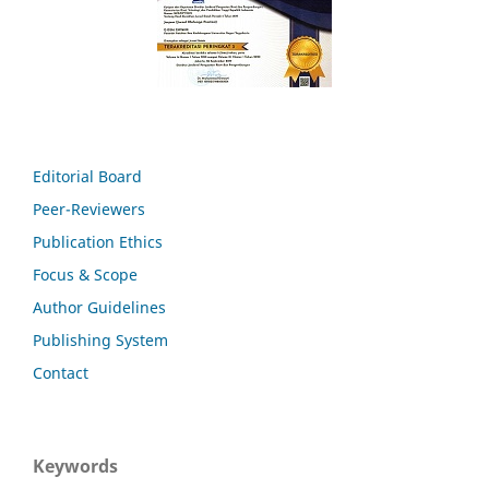
Editorial Board
Peer-Reviewers
Publication Ethics
Focus & Scope
Author Guidelines
Publishing System
Contact
Keywords