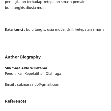
peningkatan terhadap ketepatan smash pemain
bulutangkis diusia muda.
Kata kunci
: bulu tangis, usia muda, drill, ketepatan smash
Author Biography
Sukmara Aldo Wiratama
Pendidikan Kepelatihan Olahraga
Email : sukmaraaldo@gmail.com
References