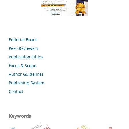
Editorial Board
Peer-Reviewers
Publication Ethics
Focus & Scope
Author Guidelines
Publishing System
Contact
Keywords