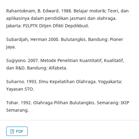
Rahantoknam, B. Edward. 1988. Belajar motorik; Teori, dan
aplikasinya dalam pendidikan jasmani dan olahraga.
Jakarta: P2LPTK Ditjen Dfikti Depdikbud.
Subardjah, Herman 2000. Bulutangkis. Bandung: Pioner
Jaya.
Sugiyono. 2007. Metode Penelitian Kuantitatif, Kualitatif,
dan R&D. Bandung: Alfabeta.
Suharno. 1993. Ilmu Kepelatihan Olahraga. Yogyakarta:
Yayasan STO.
Tohar. 1992. Olahraga Pilihan Bulutangkis. Semarang: IKIP
Semarang.
PDF