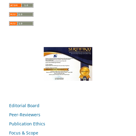
Editorial Board
Peer-Reviewers
Publication Ethics
Focus & Scope