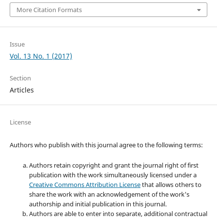
More Citation Formats
Issue
Vol. 13 No. 1 (2017)
Section
Articles
License
Authors who publish with this journal agree to the following terms:
Authors retain copyright and grant the journal right of first
publication with the work simultaneously licensed under a
Creative Commons Attribution License
that allows others to
share the work with an acknowledgement of the work's
authorship and initial publication in this journal.
Authors are able to enter into separate, additional contractual