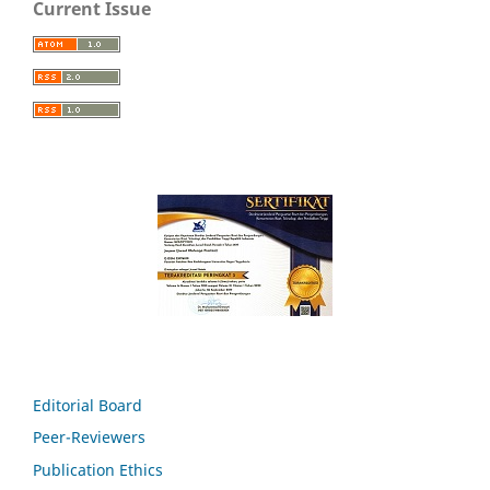
Current Issue
Editorial Board
Peer-Reviewers
Publication Ethics