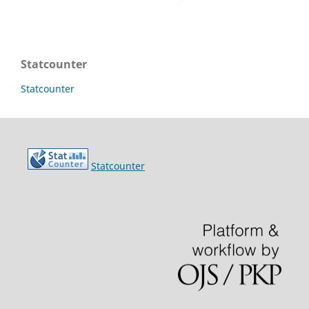
Statcounter
Statcounter
Statcounter