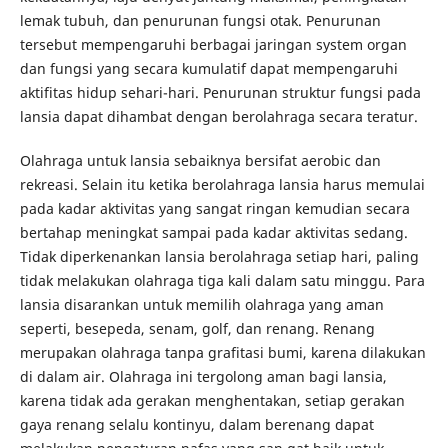
lemak tubuh, dan penurunan fungsi otak. Penurunan
tersebut mempengaruhi berbagai jaringan system organ
dan fungsi yang secara kumulatif dapat mempengaruhi
aktifitas hidup sehari-hari. Penurunan struktur fungsi pada
lansia dapat dihambat dengan berolahraga secara teratur.
Olahraga untuk lansia sebaiknya bersifat aerobic dan
rekreasi. Selain itu ketika berolahraga lansia harus memulai
pada kadar aktivitas yang sangat ringan kemudian secara
bertahap meningkat sampai pada kadar aktivitas sedang.
Tidak diperkenankan lansia berolahraga setiap hari, paling
tidak melakukan olahraga tiga kali dalam satu minggu. Para
lansia disarankan untuk memilih olahraga yang aman
seperti, besepeda, senam, golf, dan renang. Renang
merupakan olahraga tanpa grafitasi bumi, karena dilakukan
di dalam air. Olahraga ini tergolong aman bagi lansia,
karena tidak ada gerakan menghentakan, setiap gerakan
gaya renang selalu kontinyu, dalam berenang dapat