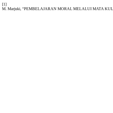
[1]
M. Marjuki, “PEMBELAJARAN MORAL MELALUI MATA KU