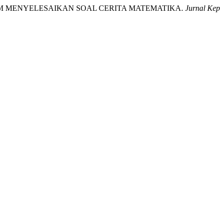
LAM MENYELESAIKAN SOAL CERITA MATEMATIKA.
Jurnal Kep