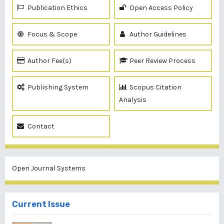
Publication Ethics
Open Access Policy
Focus & Scope
Author Guidelines
Author Fee(s)
Peer Review Process
Publishing System
Scopus Citation
Analysis
Contact
Open Journal Systems
Current Issue