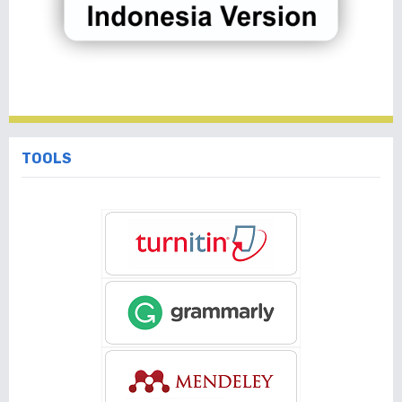
TOOLS