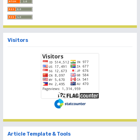
Visitors
Article Template & Tools