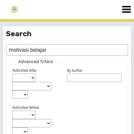
Search
Advanced filters
Published After
By Author
Published Before