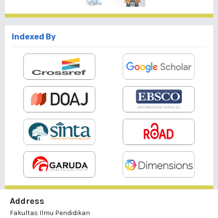
Indexed By
Address
Fakultas Ilmu Pendidikan