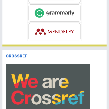
CROSSREF