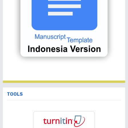
TOOLS