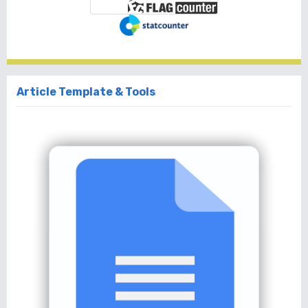
Article Template & Tools