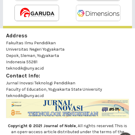
Address
Fakultas Ilmu Pendidikan
Universitas Negeri Yogyakarta
Depok, Sleman, Yogyakarta
Indonesia 55281
teknodik@uny.ac.id
Contact Info:
Jurnal Inovasi Teknologi Pendidikan
Faculty of Education, Yogyakarta State University
teknodik@uny.ac.id
Copyright © 2021 Journal of Noble
, All rights reserved. This is
an open-access article distributed under the terms of the