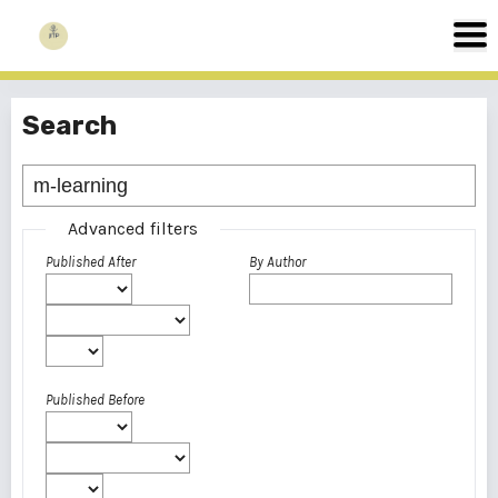
Search
Advanced filters
Published After
By Author
Published Before