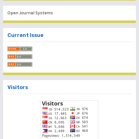
Open Journal Systems
Current Issue
Visitors