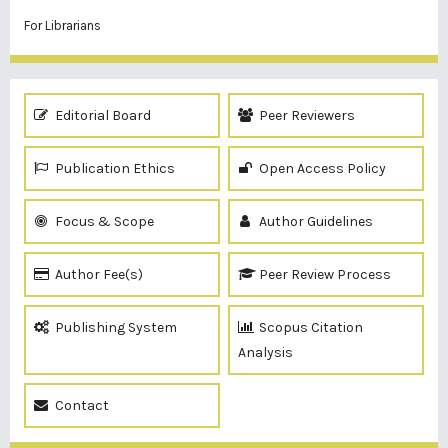
For Librarians
Editorial Board
Peer Reviewers
Publication Ethics
Open Access Policy
Focus & Scope
Author Guidelines
Author Fee(s)
Peer Review Process
Publishing System
Scopus Citation
Analysis
Contact