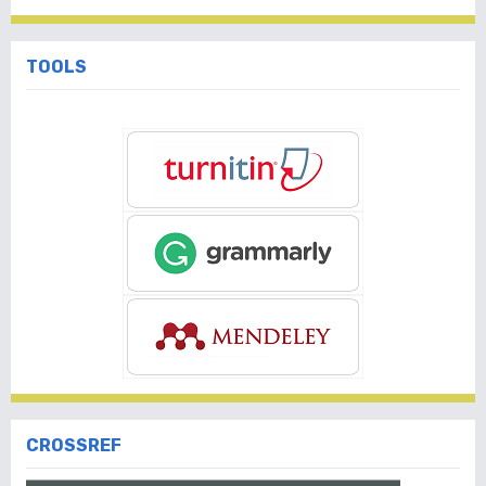
TOOLS
CROSSREF