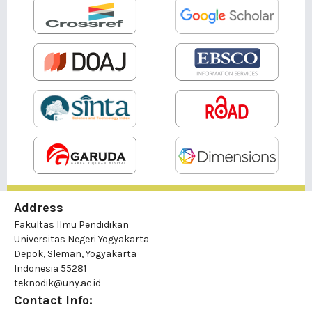
Address
Fakultas Ilmu Pendidikan
Universitas Negeri Yogyakarta
Depok, Sleman, Yogyakarta
Indonesia 55281
teknodik@uny.ac.id
Contact Info: