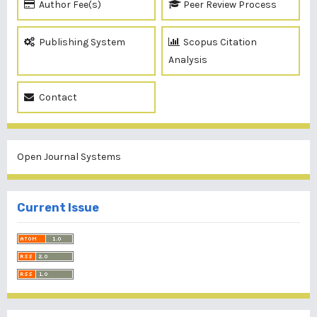
Author Fee(s)
Peer Review Process
Publishing System
Scopus Citation
Analysis
Contact
Open Journal Systems
Current Issue