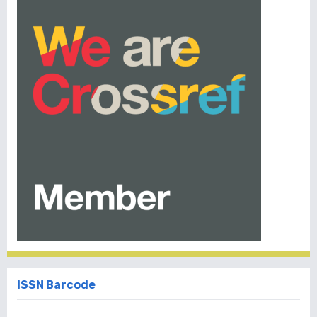
ISSN Barcode