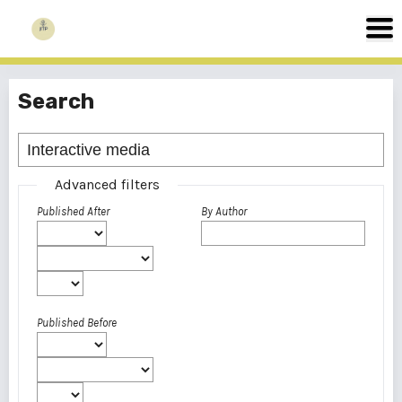
Search
Advanced filters
Published After
By Author
Published Before