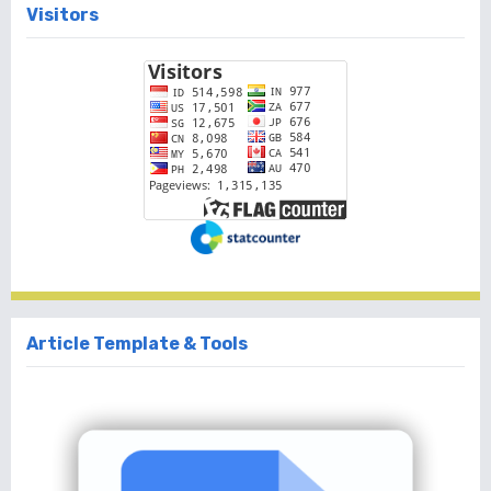
Visitors
Article Template & Tools