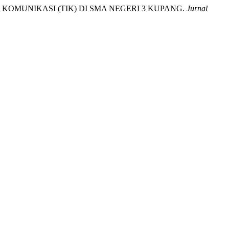
AN KOMUNIKASI (TIK) DI SMA NEGERI 3 KUPANG.
Jurnal