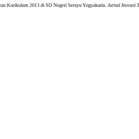
jaran Kurikulum 2013 di SD Negeri Serayu Yogyakarta.
Jurnal Inovasi 