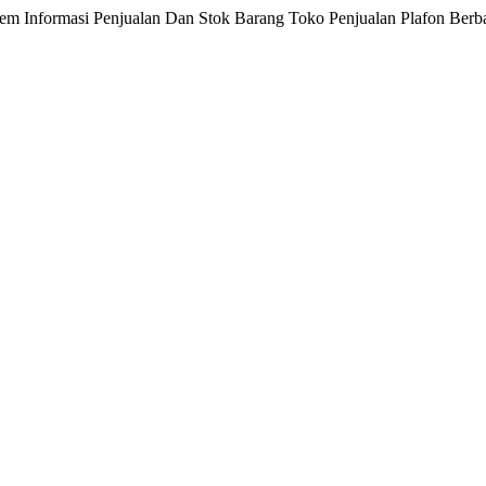
stem Informasi Penjualan Dan Stok Barang Toko Penjualan Plafon Ber