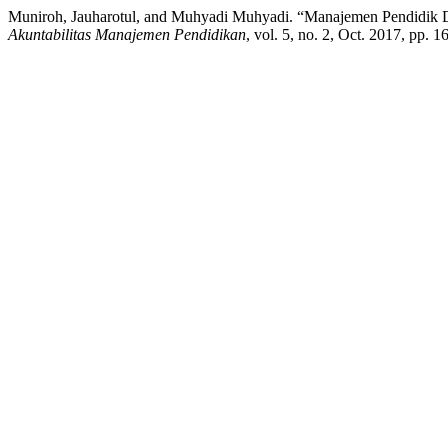
Muniroh, Jauharotul, and Muhyadi Muhyadi. “Manajemen Pendidik 
Akuntabilitas Manajemen Pendidikan
, vol. 5, no. 2, Oct. 2017, pp.