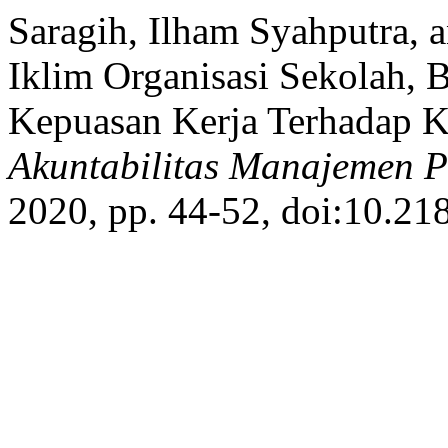
Saragih, Ilham Syahputra, 
Iklim Organisasi Sekolah, 
Kepuasan Kerja Terhadap 
Akuntabilitas Manajemen P
2020, pp. 44-52, doi:10.21