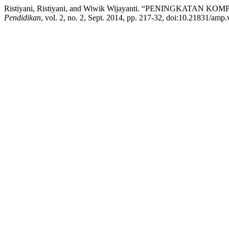
Ristiyani, Ristiyani, and Wiwik Wijayanti. “PENINGK
Pendidikan
, vol. 2, no. 2, Sept. 2014, pp. 217-32, doi:10.21831/amp