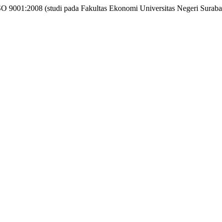
SO 9001:2008 (studi pada Fakultas Ekonomi Universitas Negeri Surab