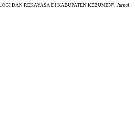
TEKNOLOGI DAN REKAYASA DI KABUPATEN KEBUMEN”,
Jurnal