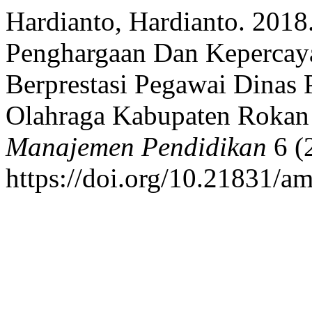
Hardianto, Hardianto. 2018
Penghargaan Dan Kepercay
Berprestasi Pegawai Dinas
Olahraga Kabupaten Rokan
Manajemen Pendidikan
6 (
https://doi.org/10.21831/a