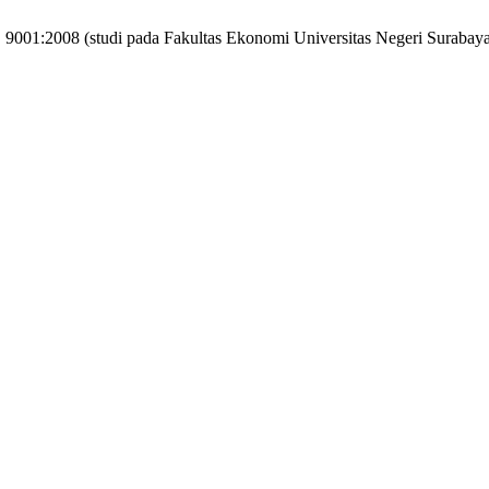
 9001:2008 (studi pada Fakultas Ekonomi Universitas Negeri Surabay