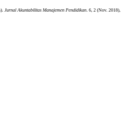
a).
Jurnal Akuntabilitas Manajemen Pendidikan
. 6, 2 (Nov. 2018),