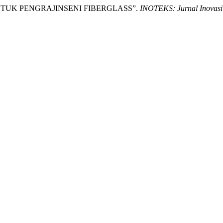
UNTUK PENGRAJINSENI FIBERGLASS”.
INOTEKS: Jurnal Inovasi