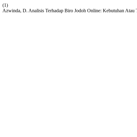
(1)
Azwinda, D. Analisis Terhadap Biro Jodoh Online: Kebutuhan Atau 