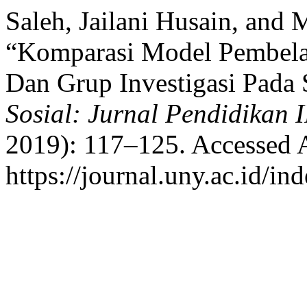
Saleh, Jailani Husain, and 
“Komparasi Model Pembela
Dan Grup Investigasi Pada 
Sosial: Jurnal Pendidikan 
2019): 117–125. Accessed 
https://journal.uny.ac.id/in