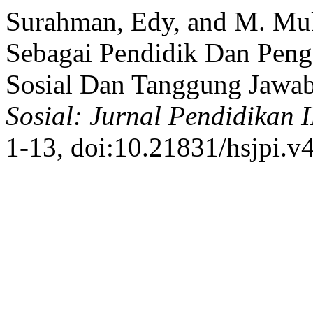
Surahman, Edy, and M. Mu
Sebagai Pendidik Dan Peng
Sosial Dan Tanggung Jawa
Sosial: Jurnal Pendidikan 
1-13, doi:10.21831/hsjpi.v