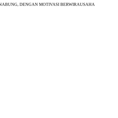
L MENABUNG, DENGAN MOTIVASI BERWIRAUSAHA