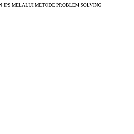
JARAN IPS MELALUI METODE PROBLEM SOLVING