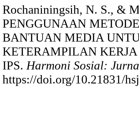
Rochaniningsih, N. S., & Ma
PENGGUNAAN METODE
BANTUAN MEDIA UNT
KETERAMPILAN KERJA
IPS.
Harmoni Sosial: Jurna
https://doi.org/10.21831/hs