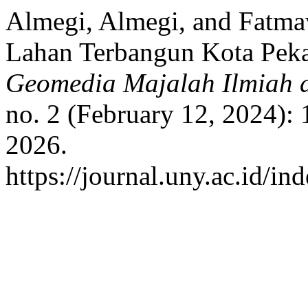
Almegi, Almegi, and Fatma
Lahan Terbangun Kota Pek
Geomedia Majalah Ilmiah d
no. 2 (February 12, 2024):
2026.
https://journal.uny.ac.id/i