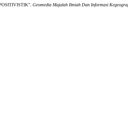
POSITIVISTIK”.
Geomedia Majalah Ilmiah Dan Informasi Kegeogra