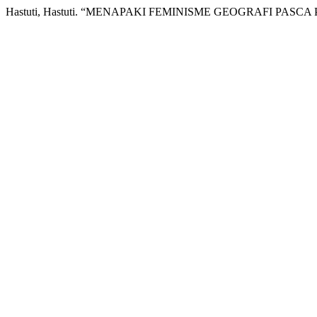
Hastuti, Hastuti. “MENAPAKI FEMINISME GEOGRAFI PASCA 