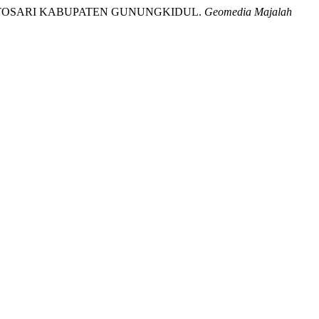
SAPTOSARI KABUPATEN GUNUNGKIDUL.
Geomedia Majalah