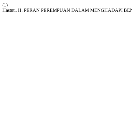
(1)
Hastuti, H. PERAN PEREMPUAN DALAM MENGHADAPI BE