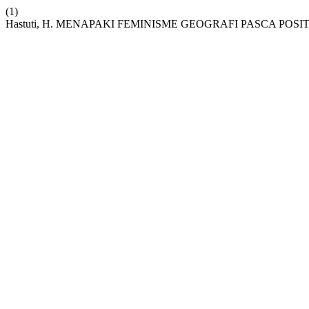
(1)
Hastuti, H. MENAPAKI FEMINISME GEOGRAFI PASCA POSIT