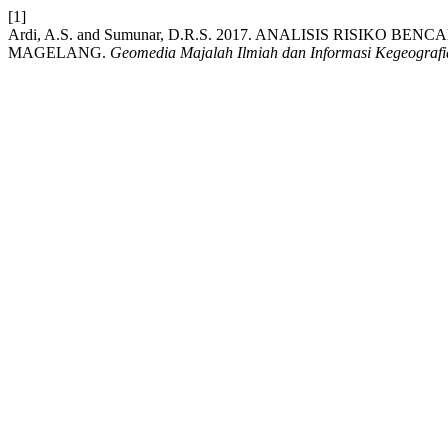
[1]
Ardi, A.S. and Sumunar, D.R.S. 2017. ANALISIS RISI
MAGELANG.
Geomedia Majalah Ilmiah dan Informasi Kegeografi